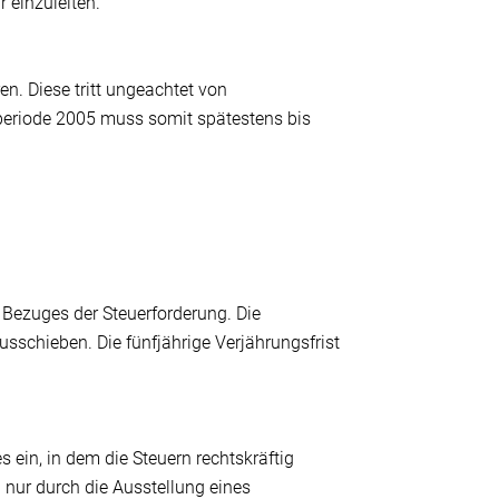
 einzuleiten.
en. Diese tritt ungeachtet von
periode 2005 muss somit spätestens bis
 Bezuges der Steuerforderung. Die
usschieben. Die fünfjährige Verjährungsfrist
s ein, in dem die Steuern rechtskräftig
n nur durch die Ausstellung eines