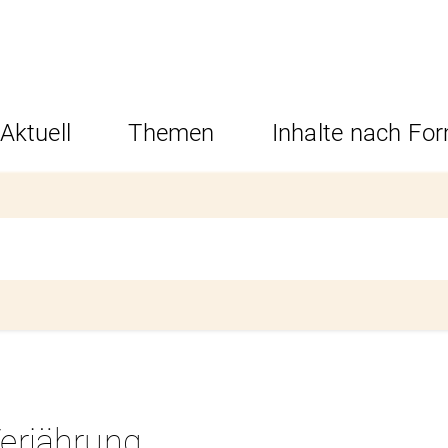
Aktuell
Themen
Inhalte nach Fo
erjährung