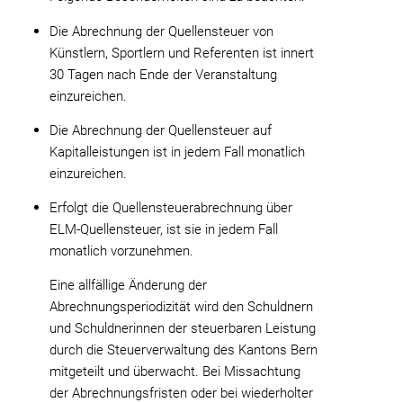
Die Abrechnung der Quellensteuer von
Künstlern, Sportlern und Referenten ist innert
30 Tagen nach Ende der Veranstaltung
einzureichen.
Die Abrechnung der Quellensteuer auf
Kapitalleistungen ist in jedem Fall monatlich
einzureichen.
Erfolgt die Quellensteuerabrechnung über
ELM-Quellensteuer, ist sie in jedem Fall
monatlich vorzunehmen.
Eine allfällige Änderung der
Abrechnungsperiodizität wird den Schuldnern
und Schuldnerinnen der steuerbaren Leistung
durch die Steuerverwaltung des Kantons Bern
mitgeteilt und überwacht. Bei Missachtung
der Abrechnungsfristen oder bei wiederholter