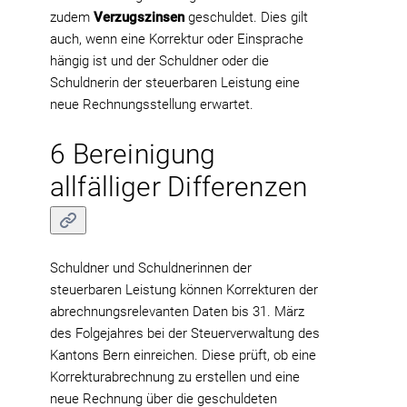
zudem
Verzugszinsen
geschuldet. Dies gilt
auch, wenn eine Korrektur oder Einsprache
hängig ist und der Schuldner oder die
Schuldnerin der steuerbaren Leistung eine
neue Rechnungsstellung erwartet.
6 Bereinigung
allfälliger Differenzen
Schuldner und Schuldnerinnen der
steuerbaren Leistung können Korrekturen der
abrechnungsrelevanten Daten bis 31. März
des Folgejahres bei der Steuerverwaltung des
Kantons Bern einreichen. Diese prüft, ob eine
Korrekturabrechnung zu erstellen und eine
neue Rechnung über die geschuldeten