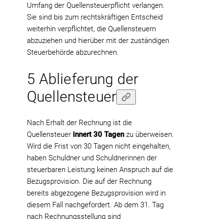
Umfang der Quellensteuerpflicht verlangen.
Sie sind bis zum rechtskräftigen Entscheid
weiterhin verpflichtet, die Quellensteuern
abzuziehen und hierüber mit der zuständigen
Steuerbehörde abzurechnen.
5 Ablieferung der
Quellensteuer
Nach Erhalt der Rechnung ist die
Quellensteuer
innert 30 Tagen
zu überweisen.
Wird die Frist von 30 Tagen nicht eingehalten,
haben Schuldner und Schuldnerinnen der
steuerbaren Leistung keinen Anspruch auf die
Bezugsprovision. Die auf der Rechnung
bereits abgezogene Bezugsprovision wird in
diesem Fall nachgefordert. Ab dem 31. Tag
nach Rechnungsstellung sind