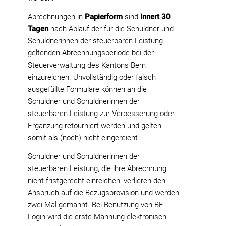
Abrechnungen in
Papierform
sind
innert 30
Tagen
nach Ablauf der für die Schuldner und
Schuldnerinnen der steuerbaren Leistung
geltenden Abrechnungsperiode bei der
Steuerverwaltung des Kantons Bern
einzureichen. Unvollständig oder falsch
ausgefüllte Formulare können an die
Schuldner und Schuldnerinnen der
steuerbaren Leistung zur Verbesserung oder
Ergänzung retourniert werden und gelten
somit als (noch) nicht eingereicht.
Schuldner und Schuldnerinnen der
steuerbaren Leistung, die ihre Abrechnung
nicht fristgerecht einreichen, verlieren den
Anspruch auf die Bezugsprovision und werden
zwei Mal gemahnt. Bei Benutzung von BE-
Login wird die erste Mahnung elektronisch