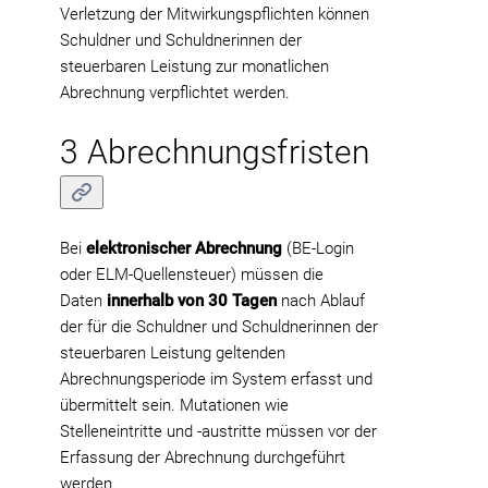
Verletzung der Mitwirkungspflichten können
Schuldner und Schuldnerinnen der
steuerbaren Leistung zur monatlichen
Abrechnung verpflichtet werden.
3 Abrechnungsfristen
Bei
elektronischer Abrechnung
(BE-Login
oder ELM-Quellensteuer) müssen die
Daten
innerhalb von 30 Tagen
nach Ablauf
der für die Schuldner und Schuldnerinnen der
steuerbaren Leistung geltenden
Abrechnungsperiode im System erfasst und
übermittelt sein. Mutationen wie
Stelleneintritte und -austritte müssen vor der
Erfassung der Abrechnung durchgeführt
werden.