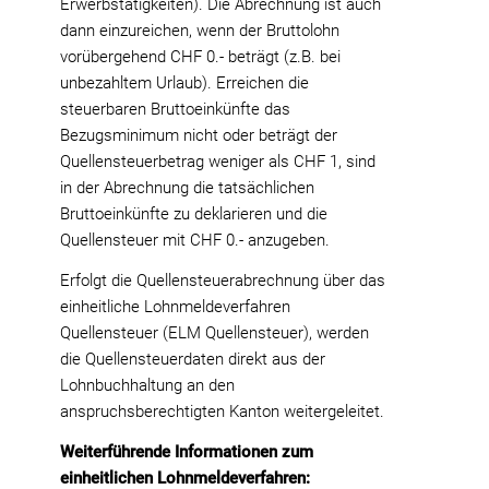
Erwerbstätigkeiten). Die Abrechnung ist auch
dann einzureichen, wenn der Bruttolohn
vorübergehend CHF 0.- beträgt (z.B. bei
unbezahltem Urlaub). Erreichen die
steuerbaren Bruttoeinkünfte das
Bezugsminimum nicht oder beträgt der
Quellensteuerbetrag weniger als CHF 1, sind
in der Abrechnung die tatsächlichen
Bruttoeinkünfte zu deklarieren und die
Quellensteuer mit CHF 0.- anzugeben.
Erfolgt die Quellensteuerabrechnung über das
einheitliche Lohnmeldeverfahren
Quellensteuer (ELM Quellensteuer), werden
die Quellensteuerdaten direkt aus der
Lohnbuchhaltung an den
anspruchsberechtigten Kanton weitergeleitet.
Weiterführende Informationen zum
einheitlichen Lohnmeldeverfahren: