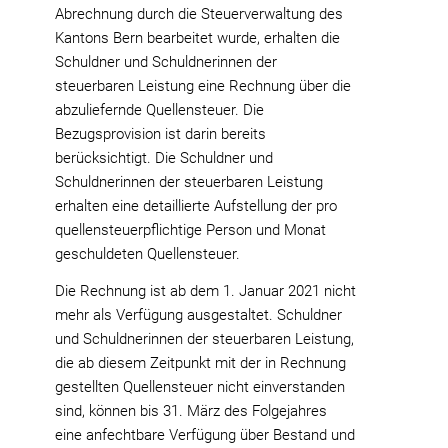
Abrechnung durch die Steuerverwaltung des
Kantons Bern bearbeitet wurde, erhalten die
Schuldner und Schuldnerinnen der
steuerbaren Leistung eine Rechnung über die
abzuliefernde Quellensteuer. Die
Bezugsprovision ist darin bereits
berücksichtigt. Die Schuldner und
Schuldnerinnen der steuerbaren Leistung
erhalten eine detaillierte Aufstellung der pro
quellensteuerpflichtige Person und Monat
geschuldeten Quellensteuer.
Die Rechnung ist ab dem 1. Januar 2021 nicht
mehr als Verfügung ausgestaltet. Schuldner
und Schuldnerinnen der steuerbaren Leistung,
die ab diesem Zeitpunkt mit der in Rechnung
gestellten Quellensteuer nicht einverstanden
sind, können bis 31. März des Folgejahres
eine anfechtbare Verfügung über Bestand und