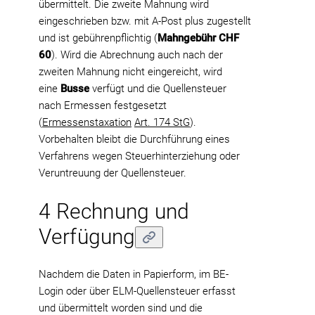
übermittelt. Die zweite Mahnung wird
eingeschrieben bzw. mit A-Post plus zugestellt
und ist gebührenpflichtig (
Mahngebühr CHF
60
). Wird die Abrechnung auch nach der
zweiten Mahnung nicht eingereicht, wird
eine
Busse
verfügt und die Quellensteuer
nach Ermessen festgesetzt
(
Ermessenstaxation
Art. 174 StG
).
Vorbehalten bleibt die Durchführung eines
Verfahrens wegen Steuerhinterziehung oder
Veruntreuung der Quellensteuer.
4 Rechnung und
Verfügung
Nachdem die Daten in Papierform, im BE-
Login oder über ELM-Quellensteuer erfasst
und übermittelt worden sind und die