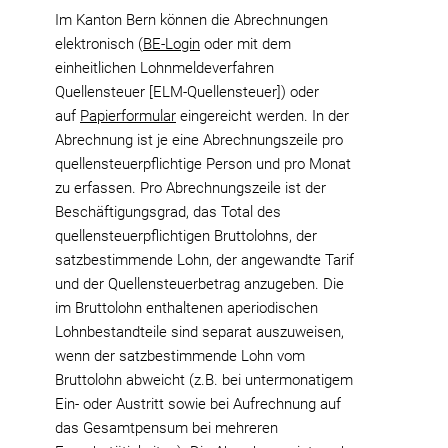
Im Kanton Bern können die Abrechnungen
elektronisch (
BE-Login
oder mit dem
einheitlichen Lohnmeldeverfahren
Quellensteuer [ELM-Quellensteuer]) oder
auf
Papierformular
eingereicht werden. In der
Abrechnung ist je eine Abrechnungszeile pro
quellensteuerpflichtige Person und pro Monat
zu erfassen. Pro Abrechnungszeile ist der
Beschäftigungsgrad, das Total des
quellensteuerpflichtigen Bruttolohns, der
satzbestimmende Lohn, der angewandte Tarif
und der Quellensteuerbetrag anzugeben. Die
im Bruttolohn enthaltenen aperiodischen
Lohnbestandteile sind separat auszuweisen,
wenn der satzbestimmende Lohn vom
Bruttolohn abweicht (z.B. bei untermonatigem
Ein- oder Austritt sowie bei Aufrechnung auf
das Gesamtpensum bei mehreren