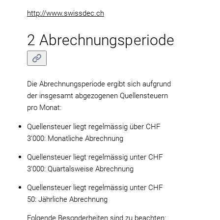
http://www.swissdec.ch
2 Abrechnungsperiode
Die Abrechnungsperiode ergibt sich aufgrund
der insgesamt abgezogenen Quellensteuern
pro Monat:
Quellensteuer liegt regelmässig über CHF
3‘000: Monatliche Abrechnung
Quellensteuer liegt regelmässig unter CHF
3‘000: Quartalsweise Abrechnung
Quellensteuer liegt regelmässig unter CHF
50: Jährliche Abrechnung
Folgende Besonderheiten sind zu beachten: