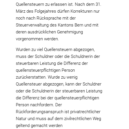
Quellensteuern zu erlassen ist. Nach dem 31.
März des Folgejahres dürfen Korrekturen nur
noch nach Rücksprache mit der
Steuerverwaltung des Kantons Bern und mit
deren ausdrücklichen Genehmigung
vorgenommen werden.
Wurden zu viel Quellensteuern abgezogen,
muss der Schuldner oder die Schuldnerin der
steuerbaren Leistung die Differenz der
quellensteuerpflichtigen Person
zurückerstatten. Wurde zu wenig
Quellensteuer abgezogen, kann der Schuldner
oder die Schuldnerin der steuerbaren Leistung
die Differenz bei der quellensteuerpflichtigen
Person nachfordern. Der
Rückforderungsanspruch ist privatrechtlicher
Natur und muss auf dem zivilrechtlichen Weg
geltend gemacht werden