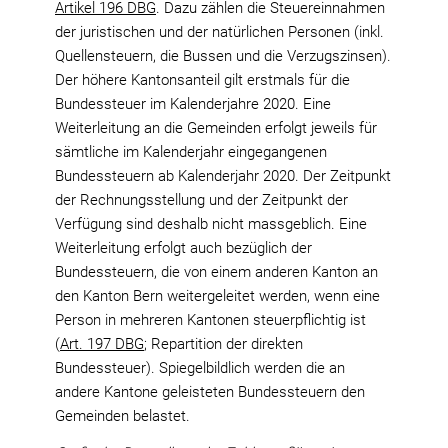
Artikel 196 DBG
. Dazu zählen die Steuereinnahmen
der juristischen und der natürlichen Personen (inkl.
Quellensteuern, die Bussen und die Verzugszinsen).
Der höhere Kantonsanteil gilt erstmals für die
Bundessteuer im Kalenderjahre 2020. Eine
Weiterleitung an die Gemeinden erfolgt jeweils für
sämtliche im Kalenderjahr eingegangenen
Bundessteuern ab Kalenderjahr 2020. Der Zeitpunkt
der Rechnungsstellung und der Zeitpunkt der
Verfügung sind deshalb nicht massgeblich. Eine
Weiterleitung erfolgt auch bezüglich der
Bundessteuern, die von einem anderen Kanton an
den Kanton Bern weitergeleitet werden, wenn eine
Person in mehreren Kantonen steuerpflichtig ist
(
Art. 197 DBG
; Repartition der direkten
Bundessteuer). Spiegelbildlich werden die an
andere Kantone geleisteten Bundessteuern den
Gemeinden belastet.