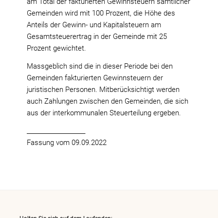
am Total der fakturierten Gewinnsteuern sämtlicher
Gemeinden wird mit 100 Prozent, die Höhe des
Anteils der Gewinn- und Kapitalsteuern am
Gesamtsteuerertrag in der Gemeinde mit 25
Prozent gewichtet.
Massgeblich sind die in dieser Periode bei den
Gemeinden fakturierten Gewinnsteuern der
juristischen Personen. Mitberücksichtigt werden
auch Zahlungen zwischen den Gemeinden, die sich
aus der interkommunalen Steuerteilung ergeben.
____________________
Fassung vom 09.09.2022