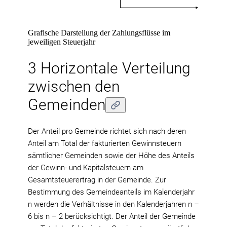
Grafische Darstellung der Zahlungsflüsse im
jeweiligen Steuerjahr
3 Horizontale Verteilung
zwischen den
Gemeinden
Der Anteil pro Gemeinde richtet sich nach deren
Anteil am Total der fakturierten Gewinnsteuern
sämtlicher Gemeinden sowie der Höhe des Anteils
der Gewinn- und Kapitalsteuern am
Gesamtsteuerertrag in der Gemeinde. Zur
Bestimmung des Gemeindeanteils im Kalenderjahr
n werden die Verhältnisse in den Kalenderjahren n –
6 bis n – 2 berücksichtigt. Der Anteil der Gemeinde