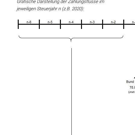
Grafische Darstellung der Zahlungsflüsse im
jeweiligen Steuerjahr n (z.B. 2020):