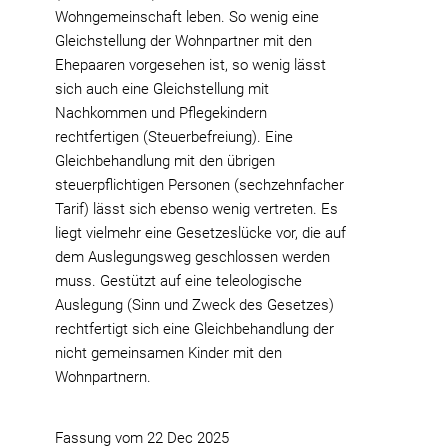
Wohngemeinschaft leben. So wenig eine
Gleichstellung der Wohnpartner mit den
Ehepaaren vorgesehen ist, so wenig lässt
sich auch eine Gleichstellung mit
Nachkommen und Pflegekindern
rechtfertigen (Steuerbefreiung). Eine
Gleichbehandlung mit den übrigen
steuerpflichtigen Personen (sechzehnfacher
Tarif) lässt sich ebenso wenig vertreten. Es
liegt vielmehr eine Gesetzeslücke vor, die auf
dem Auslegungsweg geschlossen werden
muss. Gestützt auf eine teleologische
Auslegung (Sinn und Zweck des Gesetzes)
rechtfertigt sich eine Gleichbehandlung der
nicht gemeinsamen Kinder mit den
Wohnpartnern.
Fassung vom
22 Dec 2025