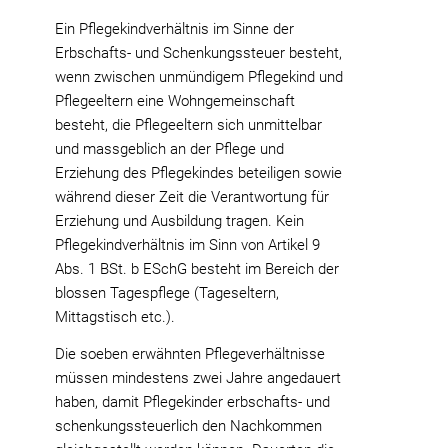
Ein Pflegekindverhältnis im Sinne der
Erbschafts- und Schenkungssteuer besteht,
wenn zwischen unmündigem Pflegekind und
Pflegeeltern eine Wohngemeinschaft
besteht, die Pflegeeltern sich unmittelbar
und massgeblich an der Pflege und
Erziehung des Pflegekindes beteiligen sowie
während dieser Zeit die Verantwortung für
Erziehung und Ausbildung tragen. Kein
Pflegekindverhältnis im Sinn von Artikel 9
Abs. 1 BSt. b ESchG besteht im Bereich der
blossen Tagespflege (Tageseltern,
Mittagstisch etc.).
Die soeben erwähnten Pflegeverhältnisse
müssen mindestens zwei Jahre angedauert
haben, damit Pflegekinder erbschafts- und
schenkungssteuerlich den Nachkommen