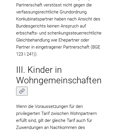
Partnerschaft verstösst nicht gegen die
verfassungsrechtliche Grundordnung.
Konkubinatspartner haben nach Ansicht des
Bundesgerichts keinen Anspruch auf
erbschafts- und schenkungssteuerrechtliche
Gleichbehandlung wie Ehepartner oder
Partner in eingetragener Partnerschaft (BGE
123 I 241)).
III. Kinder in
Wohngemeinschaften
Wenn die Voraussetzungen für den
privilegierten Tarif zwischen Wohnpartnern
erfüllt sind, gilt der gleiche Tarif auch für
Zuwendungen an Nachkommen des