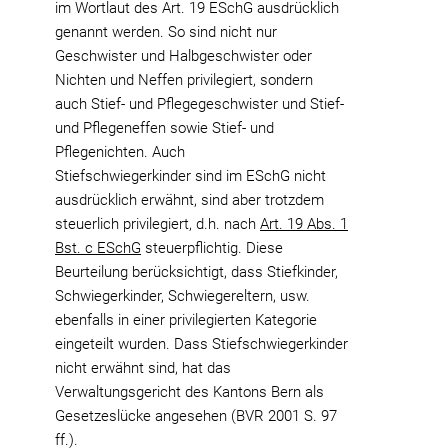
im Wortlaut des Art. 19 ESchG ausdrücklich
genannt werden. So sind nicht nur
Geschwister und Halbgeschwister oder
Nichten und Neffen privilegiert, sondern
auch Stief- und Pflegegeschwister und Stief-
und Pflegeneffen sowie Stief- und
Pflegenichten. Auch
Stiefschwiegerkinder sind im ESchG nicht
ausdrücklich erwähnt, sind aber trotzdem
steuerlich privilegiert, d.h. nach
Art. 19 Abs. 1
Bst. c ESchG
steuerpflichtig. Diese
Beurteilung berücksichtigt, dass Stiefkinder,
Schwiegerkinder, Schwiegereltern, usw.
ebenfalls in einer privilegierten Kategorie
eingeteilt wurden. Dass Stiefschwiegerkinder
nicht erwähnt sind, hat das
Verwaltungsgericht des Kantons Bern als
Gesetzeslücke angesehen (BVR 2001 S. 97
ff.).