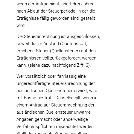
wenn der Antrag nicht innert drei Jahren
nach Ablauf der Steuerperiode, in der die
Erträgnisse fällig geworden sind, gestellt
wird.
Die Steueranrechnung ist ausgeschlossen,
soweit die im Ausland (Quellenstaat)
erhobene Steuer (Quellensteuer) auf den
Erträgnissen voll zurückgefordert werden
kann. (siehe dazu nachfolgend Ziff. 3).
Wer vorsätzlich oder fahrlässig eine
ungerechtfertigte Steueranrechnung der
ausländischen Quellensteuer erwirkt, wird
mit Busse bestraft. Dasselbe gilt, wenn in
einem Antrag auf Steueranrechnung der
ausländischen Quellensteuer unwahre
Angaben gemacht oder anderweitige
Verfahrenspflichten missachtet werden.
Stellt die kantonale Steuerverwaltung