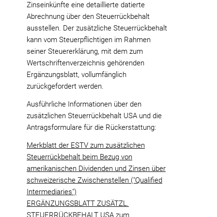
Zinseinkünfte eine detaillierte datierte
Abrechnung über den Steuerrückbehalt
ausstellen. Der zusätzliche Steuerrückbehalt
kann vom Steuerpflichtigen im Rahmen
seiner Steuererklärung, mit dem zum
Wertschriftenverzeichnis gehörenden
Ergänzungsblatt, vollumfänglich
zurückgefordert werden.
Ausführliche Informationen über den
zusätzlichen Steuerrückbehalt USA und die
Antragsformulare für die Rückerstattung:
Merkblatt der ESTV zum zusätzlichen
Steuerrückbehalt beim Bezug von
amerikanischen Dividenden und Zinsen über
schweizerische Zwischenstellen ("Qualified
Intermediaries")
ERGÄNZUNGSBLATT ZUSÄTZL.
STEUERRÜCKBEHALT USA zum