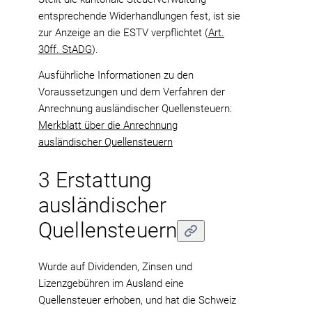
entsprechende Widerhandlungen fest, ist sie
zur Anzeige an die ESTV verpflichtet (
Art.
30ff. StADG
).
Ausführliche Informationen zu den
Voraussetzungen und dem Verfahren der
Anrechnung ausländischer Quellensteuern:
Merkblatt über die Anrechnung
ausländischer Quellensteuern
3 Erstattung
ausländischer
Quellensteuern
Wurde auf Dividenden, Zinsen und
Lizenzgebühren im Ausland eine
Quellensteuer erhoben, und hat die Schweiz