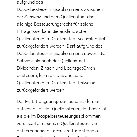
aufgrund des
Doppelbesteuerungsabkommens zwischen
der Schweiz und dem Quellenstaat das
alleinige Besteuerungsrecht für solche
Erträgnisse, kann die ausländische
Quellensteuer im Quellenstaat vollumfänglich
zurückgefordert werden. Darf aufgrund des
Doppelbesteuerungsabkommens sowohl die
Schweiz als auch der Quellenstaat
Dividenden, Zinsen und Lizenzgebühren
besteuern, kann die ausländische
Quellensteuer im Quellenstaat teilweise
zurückgefordert werden.
Der Erstattungsanspruch beschränkt sich
auf jenen Teil der Quellensteuer, der höher ist
als die im Doppelbesteuerungsabkommen
vereinbarte maximale Quellensteuer. Die
entsprechenden Formulare für Anträge auf