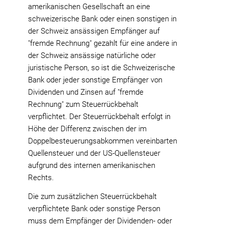
amerikanischen Gesellschaft an eine
schweizerische Bank oder einen sonstigen in
der Schweiz ansässigen Empfänger auf
"fremde Rechnung" gezahlt für eine andere in
der Schweiz ansässige natürliche oder
juristische Person, so ist die Schweizerische
Bank oder jeder sonstige Empfänger von
Dividenden und Zinsen auf "fremde
Rechnung" zum Steuerrückbehalt
verpflichtet. Der Steuerrückbehalt erfolgt in
Höhe der Differenz zwischen der im
Doppelbesteuerungsabkommen vereinbarten
Quellensteuer und der US-Quellensteuer
aufgrund des internen amerikanischen
Rechts.
Die zum zusätzlichen Steuerrückbehalt
verpflichtete Bank oder sonstige Person
muss dem Empfänger der Dividenden- oder