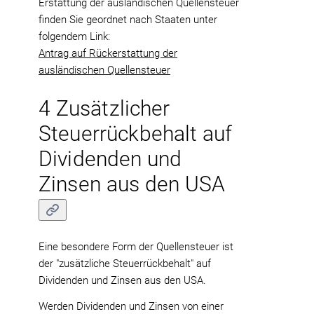
Erstattung der ausländischen Quellensteuer
finden Sie geordnet nach Staaten unter
folgendem Link:
Antrag auf Rückerstattung der
ausländischen Quellensteuer
4 Zusätzlicher
Steuerrückbehalt auf
Dividenden und
Zinsen aus den USA
Eine besondere Form der Quellensteuer ist
der "zusätzliche Steuerrückbehalt" auf
Dividenden und Zinsen aus den USA.
Werden Dividenden und Zinsen von einer