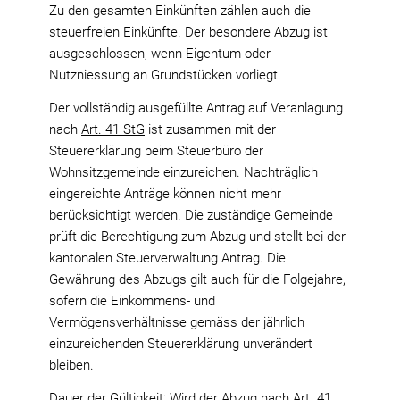
Zu den gesamten Einkünften zählen auch die
steuerfreien Einkünfte. Der besondere Abzug ist
ausgeschlossen, wenn Eigentum oder
Nutzniessung an Grundstücken vorliegt.
Der vollständig ausgefüllte Antrag auf Veranlagung
nach
Art. 41 StG
ist zusammen mit der
Steuererklärung beim Steuerbüro der
Wohnsitzgemeinde einzureichen. Nachträglich
eingereichte Anträge können nicht mehr
berücksichtigt werden. Die zuständige Gemeinde
prüft die Berechtigung zum Abzug und stellt bei der
kantonalen Steuerverwaltung Antrag. Die
Gewährung des Abzugs gilt auch für die Folgejahre,
sofern die Einkommens- und
Vermögensverhältnisse gemäss der jährlich
einzureichenden Steuererklärung unverändert
bleiben.
Dauer der Gültigkeit: Wird der Abzug nach
Art. 41