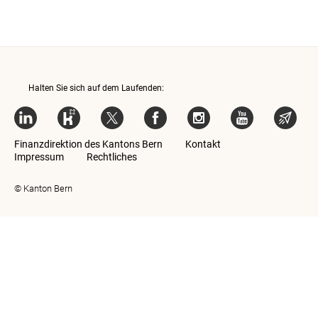
Halten Sie sich auf dem Laufenden:
Finanzdirektion des Kantons Bern
Kontakt
Impressum
Rechtliches
© Kanton Bern