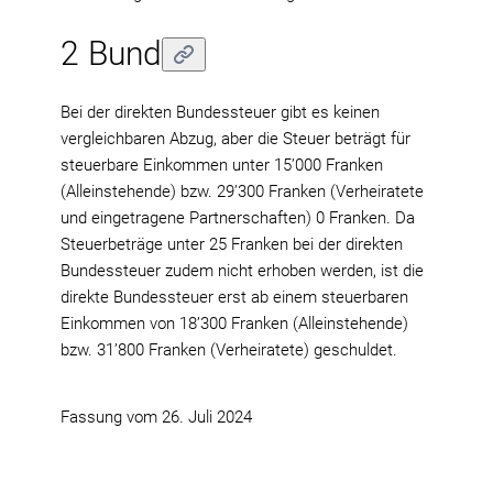
2 Bund
Bei der direkten Bundessteuer gibt es keinen
vergleichbaren Abzug, aber die Steuer beträgt für
steuerbare Einkommen unter 15’000 Franken
(Alleinstehende) bzw. 29’300 Franken (Verheiratete
und eingetragene Partnerschaften) 0 Franken. Da
Steuerbeträge unter 25 Franken bei der direkten
Bundessteuer zudem nicht erhoben werden, ist die
direkte Bundessteuer erst ab einem steuerbaren
Einkommen von 18’300 Franken (Alleinstehende)
bzw. 31’800 Franken (Verheiratete) geschuldet.
Fassung vom
26. Juli 2024