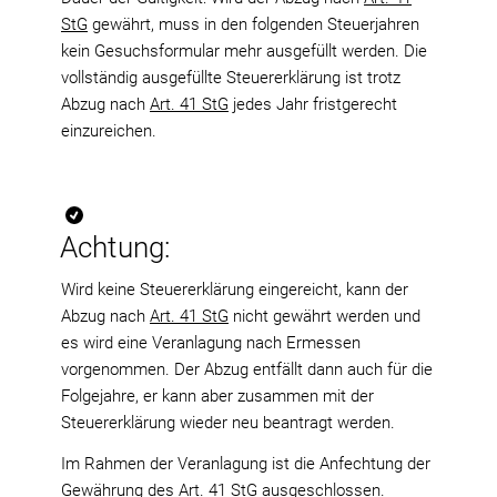
StG
gewährt, muss in den folgenden Steuerjahren
kein Gesuchsformular mehr ausgefüllt werden. Die
vollständig ausgefüllte Steuererklärung ist trotz
Abzug nach
Art. 41 StG
jedes Jahr fristgerecht
einzureichen.
Achtung:
Wird keine Steuererklärung eingereicht, kann der
Abzug nach
Art. 41 StG
nicht gewährt werden und
es wird eine Veranlagung nach Ermessen
vorgenommen. Der Abzug entfällt dann auch für die
Folgejahre, er kann aber zusammen mit der
Steuererklärung wieder neu beantragt werden.
Im Rahmen der Veranlagung ist die Anfechtung der
Gewährung des Art. 41 StG ausgeschlossen.