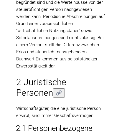
begründet sind und die Werteinbusse von der
steuerpflichtigen Person nachgewiesen
werden kann. Periodische Abschreibungen auf
Grund einer voraussichtlichen
"wirtschaftlichen Nutzungsdauer" sowie
Sofortabschreibungen sind nicht zulässig. Bei
einem Verkauf stellt die Differenz zwischen
Erlös und steuerlich massgebendem
Buchwert Einkommen aus selbstständiger
Erwerbstätigkeit dar.
2 Juristische
Personen
Wirtschaftsgüter, die eine juristische Person
erwirbt, sind immer Geschäftsvermögen.
2.1 Personenbezogene