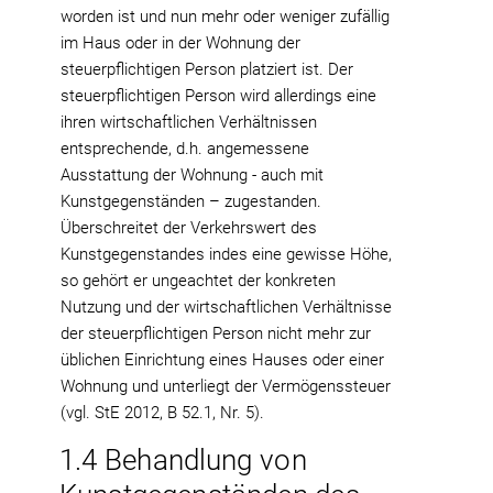
worden ist und nun mehr oder weniger zufällig
im Haus oder in der Wohnung der
steuerpflichtigen Person platziert ist. Der
steuerpflichtigen Person wird allerdings eine
ihren wirtschaftlichen Verhältnissen
entsprechende, d.h. angemessene
Ausstattung der Wohnung - auch mit
Kunstgegenständen – zugestanden.
Überschreitet der Verkehrswert des
Kunstgegenstandes indes eine gewisse Höhe,
so gehört er ungeachtet der konkreten
Nutzung und der wirtschaftlichen Verhältnisse
der steuerpflichtigen Person nicht mehr zur
üblichen Einrichtung eines Hauses oder einer
Wohnung und unterliegt der Vermögenssteuer
(vgl. StE 2012, B 52.1, Nr. 5).
1.4 Behandlung von