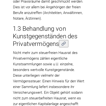
oder Praxisräume damit geschmückt werden.
Dies ist vor allem bei Angehörigen der freien
Berufe anzutreffen (Architekten, Anwältinnen,
Notare, Ärztinnen).
1.3 Behandlung von
Kunstgegenständen des
Privatvermögens
Nicht mehr zum steuerfreien Hausrat des
Privatvermögens zählen eigentliche
Kunstsammlungen sowie u.U. einzelne,
besonders wertvolle Kunstgegenstände.
Diese unterliegen vielmehr der
Vermögenssteuer. Einen Hinweis für den Wert
einer Sammlung liefert insbesondere ihr
Versicherungswert. Ein Objekt gehört sodann
nicht zum steuerbefreiten Hausrat, wenn es
zur eigentlichen Kapitalanlage angeschafft