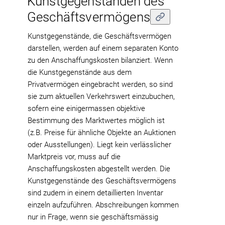
Kunstgegenständen des
Geschäftsvermögens
Kunstgegenstände, die Geschäftsvermögen
darstellen, werden auf einem separaten Konto
zu den Anschaffungskosten bilanziert. Wenn
die Kunstgegenstände aus dem
Privatvermögen eingebracht werden, so sind
sie zum aktuellen Verkehrswert einzubuchen,
sofern eine einigermassen objektive
Bestimmung des Marktwertes möglich ist
(z.B. Preise für ähnliche Objekte an Auktionen
oder Ausstellungen). Liegt kein verlässlicher
Marktpreis vor, muss auf die
Anschaffungskosten abgestellt werden. Die
Kunstgegenstände des Geschäftsvermögens
sind zudem in einem detaillierten Inventar
einzeln aufzuführen. Abschreibungen kommen
nur in Frage, wenn sie geschäftsmässig