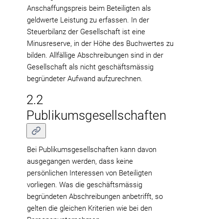
Anschaffungspreis beim Beteiligten als
geldwerte Leistung zu erfassen. In der
Steuerbilanz der Gesellschaft ist eine
Minusreserve, in der Höhe des Buchwertes zu
bilden. Allfällige Abschreibungen sind in der
Gesellschaft als nicht geschäftsmässig
begründeter Aufwand aufzurechnen.
2.2
Publikumsgesellschaften
Bei Publikumsgesellschaften kann davon
ausgegangen werden, dass keine
persönlichen Interessen von Beteiligten
vorliegen. Was die geschäftsmässig
begründeten Abschreibungen anbetrifft, so
gelten die gleichen Kriterien wie bei den