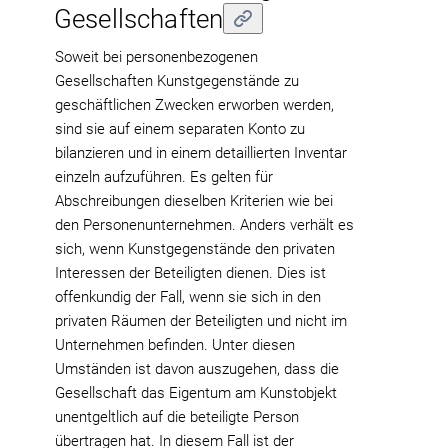
Gesellschaften
Soweit bei personenbezogenen
Gesellschaften Kunstgegenstände zu
geschäftlichen Zwecken erworben werden,
sind sie auf einem separaten Konto zu
bilanzieren und in einem detaillierten Inventar
einzeln aufzuführen. Es gelten für
Abschreibungen dieselben Kriterien wie bei
den Personenunternehmen. Anders verhält es
sich, wenn Kunstgegenstände den privaten
Interessen der Beteiligten dienen. Dies ist
offenkundig der Fall, wenn sie sich in den
privaten Räumen der Beteiligten und nicht im
Unternehmen befinden. Unter diesen
Umständen ist davon auszugehen, dass die
Gesellschaft das Eigentum am Kunstobjekt
unentgeltlich auf die beteiligte Person
übertragen hat. In diesem Fall ist der