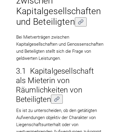
zwischen
Kapitalgesellschaften
und Beteiligten
Bei Mietverträgen zwischen
Kapitalgesellschaften und Genossenschaften
und Beteiligten stellt sich die Frage von
geldwerten Leistungen.
3.1 Kapitalgesellschaft
als Mieterin von
Räumlichkeiten von
Beteiligten
Es ist zu unterscheiden, ob den getätigten
Aufwendungen objektiv der Charakter von
Liegenschaftsunterhalt oder von
wertvermehrenden Aufwendungen zukommt.