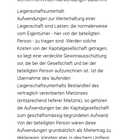
Liegenschaftsunterhalt:
Aufwendungen zur Werterhaltung einer
Liegenschaft sind Lasten, die normalerweise
vom Eigentümer - hier von der beteiligten
Person - zu tragen sind. Werden solche
Kosten von der Kapitalgesellschaft getragen,
so liegt eine verdeckte Gewinnausschüttung
vor, die bei der Gesellschaft und bei der
beteiligten Person aufzurechnen ist. Ist die
Übernahme des laufenden
Liegenschaftsunterhalts Bestandteil des
vertraglich vereinbarten Mietzinses
(entsprechend tieferer Mietzins), so gehören
die Aufwendungen bei der Kapitalgesellschaft
zum geschäftsmässig begründeten Aufwand.
Von der beteiligten Person wären diese
Aufwendungen grundsätzlich als Mietertrag zu
deklarieren, könnten aber in gleichem Umfang