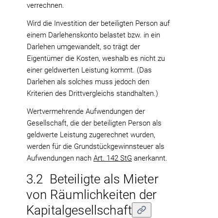
verrechnen.
Wird die Investition der beteiligten Person auf
einem Darlehenskonto belastet bzw. in ein
Darlehen umgewandelt, so trägt der
Eigentümer die Kosten, weshalb es nicht zu
einer geldwerten Leistung kommt. (Das
Darlehen als solches muss jedoch den
Kriterien des Drittvergleichs standhalten.)
Wertvermehrende Aufwendungen der
Gesellschaft, die der beteiligten Person als
geldwerte Leistung zugerechnet wurden,
werden für die Grundstückgewinnsteuer als
Aufwendungen nach
Art. 142 StG
anerkannt.
3.2 Beteiligte als Mieter
von Räumlichkeiten der
Kapitalgesellschaft