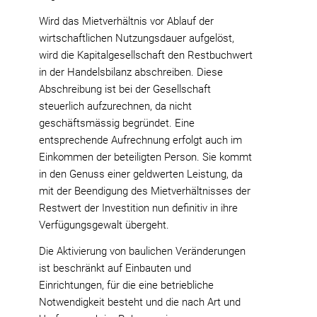
Wird das Mietverhältnis vor Ablauf der
wirtschaftlichen Nutzungsdauer aufgelöst,
wird die Kapitalgesellschaft den Restbuchwert
in der Handelsbilanz abschreiben. Diese
Abschreibung ist bei der Gesellschaft
steuerlich aufzurechnen, da nicht
geschäftsmässig begründet. Eine
entsprechende Aufrechnung erfolgt auch im
Einkommen der beteiligten Person. Sie kommt
in den Genuss einer geldwerten Leistung, da
mit der Beendigung des Mietverhältnisses der
Restwert der Investition nun definitiv in ihre
Verfügungsgewalt übergeht.
Die Aktivierung von baulichen Veränderungen
ist beschränkt auf Einbauten und
Einrichtungen, für die eine betriebliche
Notwendigkeit besteht und die nach Art und