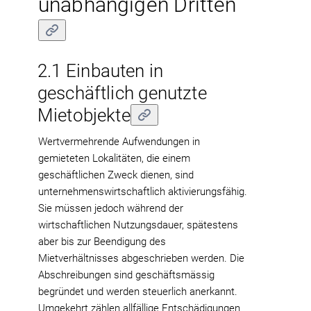
unabhängigen Dritten
2.1 Einbauten in
geschäftlich genutzte
Mietobjekte
Wertvermehrende Aufwendungen in
gemieteten Lokalitäten, die einem
geschäftlichen Zweck dienen, sind
unternehmenswirtschaftlich aktivierungsfähig.
Sie müssen jedoch während der
wirtschaftlichen Nutzungsdauer, spätestens
aber bis zur Beendigung des
Mietverhältnisses abgeschrieben werden. Die
Abschreibungen sind geschäftsmässig
begründet und werden steuerlich anerkannt.
Umgekehrt zählen allfällige Entschädigungen