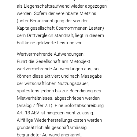
als Liegenschaftsaufwand wieder abgezogen
werden. Sofern der vereinbarte Mietzins
(unter Berücksichtigung der von der
Kapitalgesellschaft übernommenen Lasten)
dem Drittvergleich standhält, liegt in diesem
Fall keine geldwerte Leistung vor.
Wertvermehrende Aufwendungen:
Führt die Gesellschaft am Mietobjekt
wertvermehrende Aufwendungen aus, so
können diese aktiviert und nach Massgabe
der wirtschaftlichen Nutzungsdauer,
spätestens jedoch bis zur Beendigung des
Mietverhältnisses, abgeschrieben werden
(analog Ziffer 2.1). Eine Sofortabschreibung
Art. 13 AbV
ist hingegen nicht zulässig.
Allfällige Wiederherstellungskosten werden
grundsätzlich als geschäftsmässig
begründeter Aufwand anerkannt.