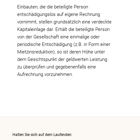
Einbauten, die die beteiligte Person
entschädigungslos auf eigene Rechnung
vornimmt, stellen grundsätzlich eine verdeckte
Kapitaleinlage dar. Erhält die beteiligte Person
von der Gesellschaft eine einmalige oder
periodische Entschädigung (z.B. in Form einer
Mietzinsreduktion), so ist deren Höhe unter
dem Gesichtspunkt der geldwerten Leistung
zu überprüfen und gegebenenfalls eine
Aufrechnung vorzunehmen.
Halten Sie sich auf dem Laufenden: