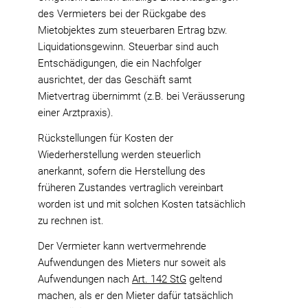
des Vermieters bei der Rückgabe des
Mietobjektes zum steuerbaren Ertrag bzw.
Liquidationsgewinn. Steuerbar sind auch
Entschädigungen, die ein Nachfolger
ausrichtet, der das Geschäft samt
Mietvertrag übernimmt (z.B. bei Veräusserung
einer Arztpraxis).
Rückstellungen für Kosten der
Wiederherstellung werden steuerlich
anerkannt, sofern die Herstellung des
früheren Zustandes vertraglich vereinbart
worden ist und mit solchen Kosten tatsächlich
zu rechnen ist.
Der Vermieter kann wertvermehrende
Aufwendungen des Mieters nur soweit als
Aufwendungen nach
Art. 142 StG
geltend
machen, als er den Mieter dafür tatsächlich