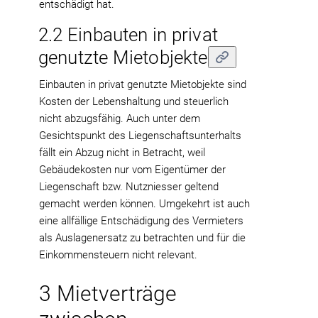
entschädigt hat.
2.2 Einbauten in privat
genutzte Mietobjekte
Einbauten in privat genutzte Mietobjekte sind
Kosten der Lebenshaltung und steuerlich
nicht abzugsfähig. Auch unter dem
Gesichtspunkt des Liegenschaftsunterhalts
fällt ein Abzug nicht in Betracht, weil
Gebäudekosten nur vom Eigentümer der
Liegenschaft bzw. Nutzniesser geltend
gemacht werden können. Umgekehrt ist auch
eine allfällige Entschädigung des Vermieters
als Auslagenersatz zu betrachten und für die
Einkommensteuern nicht relevant.
3 Mietverträge