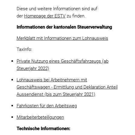
Diese und weitere Informationen sind auf
der
Homepage der ESTV
zu finden.
Informationen der kantonalen Steuerverwaltung
Merkblatt mit Informationen zum Lohnausweis
TaxInfo:
Private Nutzung eines Geschäftsfahrzeugs (ab
Steuerjahr 2022)
Lohnausweis bei Arbeitnehmern mit
Geschäftswagen - Ermittlung und Deklaration Anteil
Aussendienst (bis zum Steuerjahr 2021)
Fahrkosten für den Arbeitsweg
Mitarbeiterbeteiligungen
Technische Informationen: